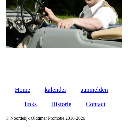
Home
kalender
aanmelden
links
Historie
Contact
© Noordelijk Oldtimer Promotie 2010-2026