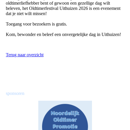
oldtimerliefhebber bent of gewoon een gezellige dag wilt
beleven, het Oldtimerfestival Uithuizen 2026 is een evenement
dat je niet wilt missen!
Toegang voor bezoekers is gratis.
Kom, bewonder en beleef een onvergetelijke dag in Uithuizen!
Terug naar overzicht
sponsoren