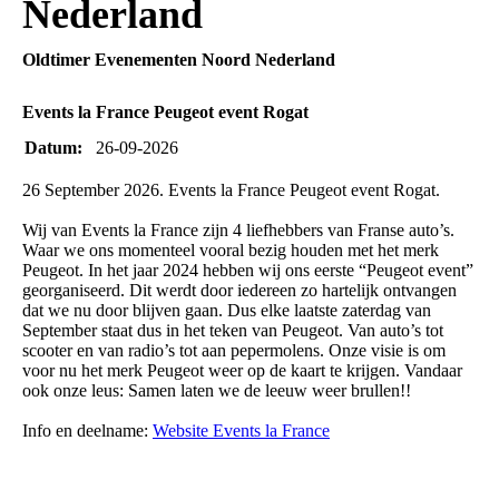
Nederland
Oldtimer Evenementen Noord Nederland
Events la France Peugeot event Rogat
Datum:
26-09-2026
26 September 2026. Events la France Peugeot event Rogat.
Wij van Events la France zijn 4 liefhebbers van Franse auto’s.
Waar we ons momenteel vooral bezig houden met het merk
Peugeot. In het jaar 2024 hebben wij ons eerste “Peugeot event”
georganiseerd. Dit werdt door iedereen zo hartelijk ontvangen
dat we nu door blijven gaan. Dus elke laatste zaterdag van
September staat dus in het teken van Peugeot. Van auto’s tot
scooter en van radio’s tot aan pepermolens. Onze visie is om
voor nu het merk Peugeot weer op de kaart te krijgen. Vandaar
ook onze leus: Samen laten we de leeuw weer brullen!!
Info en deelname:
Website Events la France