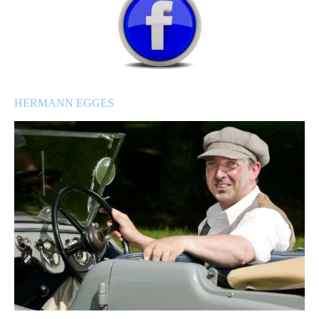
HERMANN EGGES